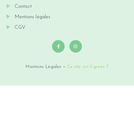
Contact
Mentions légales
CGV
Mentions Légales
–
Ce site est-il green ?