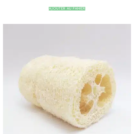
AJOUTER AU PANIER