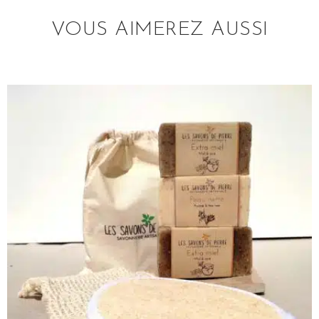
VOUS AIMEREZ AUSSI