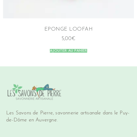
EPONGE LOOFAH
5,00
€
AJOUTER AU PANIER
Les Savons de Pierre, savonnerie artisanale dans le Puy-
de-Dôme en Auvergne.