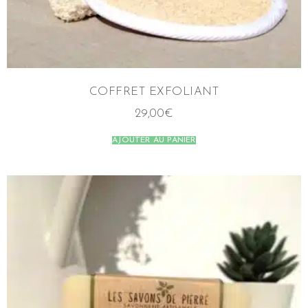
COFFRET EXFOLIANT
29,00
€
AJOUTER AU PANIER