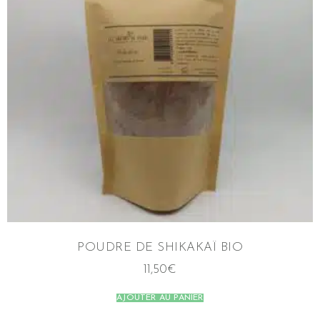
POUDRE DE SHIKAKAÏ BIO
11,50
€
AJOUTER AU PANIER