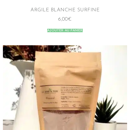
ARGILE BLANCHE SURFINE
6,00
€
AJOUTER AU PANIER