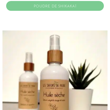
POUDRE DE SHIKAKAÏ