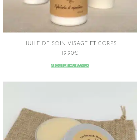
HUILE DE SOIN VISAGE ET CORPS
19,90
€
AJOUTER AU PANIER