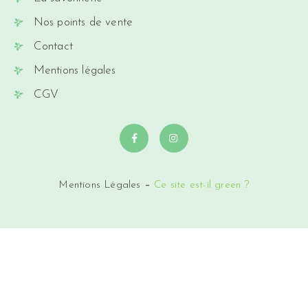
Nos points de vente
Contact
Mentions légales
CGV
Mentions Légales
–
Ce site est-il green ?