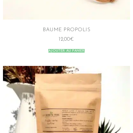
BAUME PROPOLIS
12,00
€
AJOUTER AU PANIER