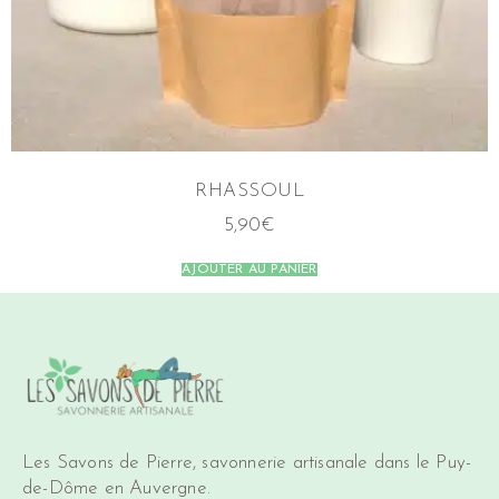
RHASSOUL
5,90
€
AJOUTER AU PANIER
Les Savons de Pierre, savonnerie artisanale dans le Puy-
de-Dôme en Auvergne.