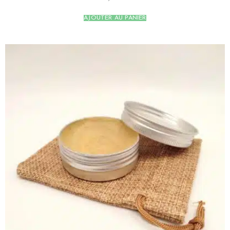
AJOUTER AU PANIER