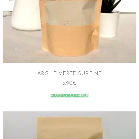
ARGILE VERTE SURFINE
5,90
€
AJOUTER AU PANIER