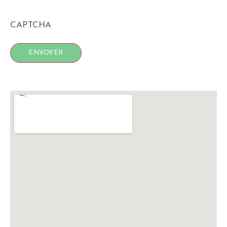
CAPTCHA