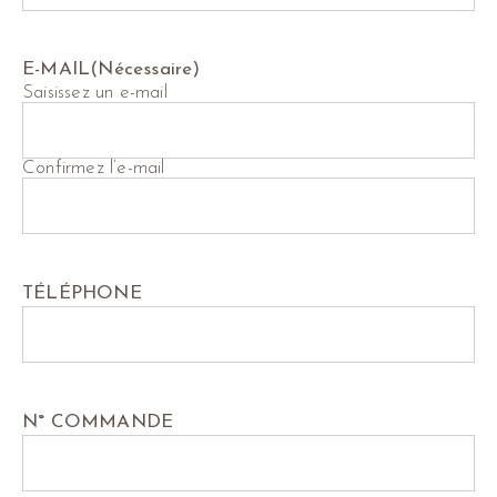
E-MAIL
(Nécessaire)
Saisissez un e-mail
Confirmez l’e-mail
TÉLÉPHONE
N° COMMANDE