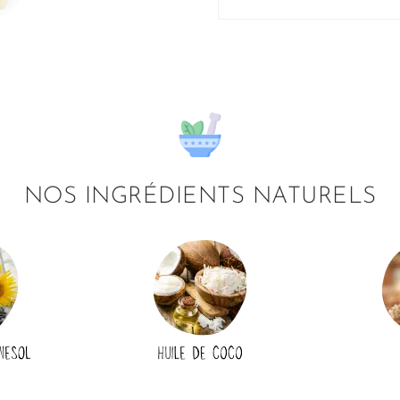
NOS INGRÉDIENTS NATURELS