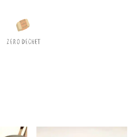
ZÉRO DÉCHET