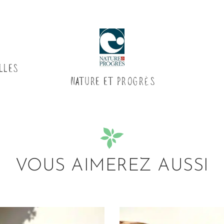
LLES
NATURE ET PROGRÈS
VOUS AIMEREZ AUSSI