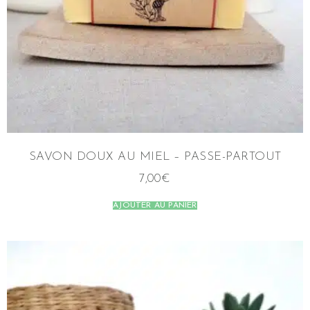
SAVON DOUX AU MIEL – PASSE-PARTOUT
7,00
€
AJOUTER AU PANIER