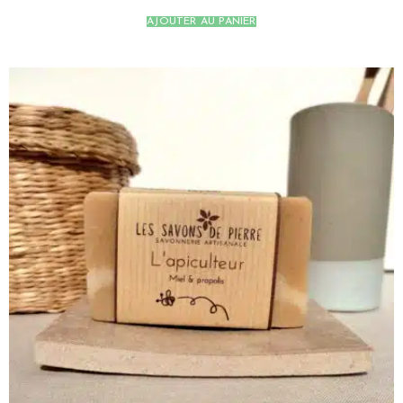
AJOUTER AU PANIER