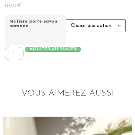
10,00
€
Matière porte savon
nomade
AJOUTER AU PANIER
VOUS AIMEREZ AUSSI