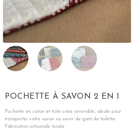
POCHETTE À SAVON 2 EN 1
Pochette en coton et toile cirée réversible, idéale pour
transporter votre savon ou servir de gant de toilette.
Fabrication artisanale locale.