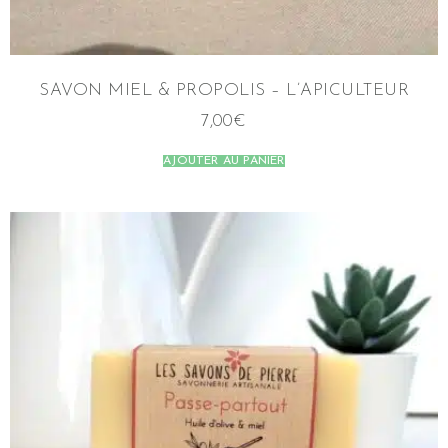
SAVON MIEL & PROPOLIS – L’APICULTEUR
7,00
€
AJOUTER AU PANIER